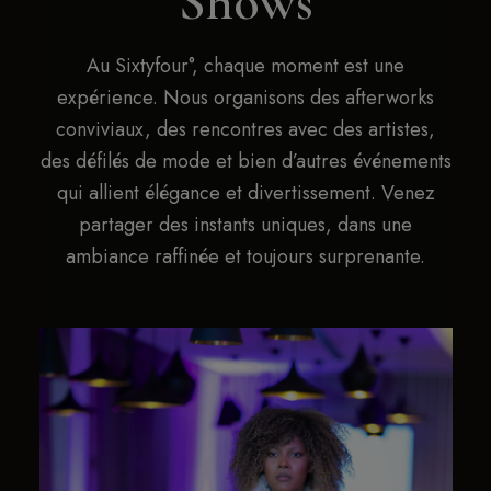
Shows​
Au Sixtyfour°, chaque moment est une
expérience. Nous organisons des afterworks
conviviaux, des rencontres avec des artistes,
des défilés de mode et bien d’autres événements
qui allient élégance et divertissement. Venez
partager des instants uniques, dans une
ambiance raffinée et toujours surprenante.