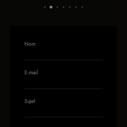
Nom
E-mail
Sujet