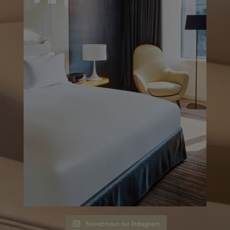
Suivez-nous sur Instagram