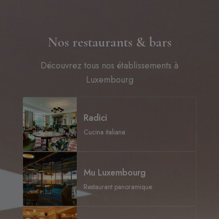
Nos restaurants & bars
Découvrez tous nos établissements à
Luxembourg
Radici
Cucina italiana
Mu Luxembourg
Restaurant panoramique