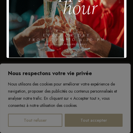
BOOK NOW
*Powered by OpenTable
Nous respectons votre vie privée
Nous utilisons des cookies pour améliorer votre expérience de
navigation, proposer des publicités ou contenus personnalisés et
analyser notre trafic. En cliquant sur « Accepter tout », vous
consentez à notre utilisation des cookies.
Tout refuser
Tout accepter